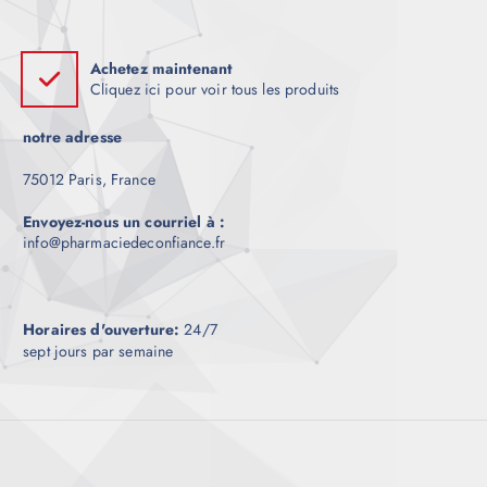
Achetez maintenant
Cliquez ici pour voir tous les produits
notre adresse
75012 Paris, France
Envoyez-nous un courriel à :
info@pharmaciedeconfiance.fr
Horaires d'ouverture:
24/7
sept jours par semaine