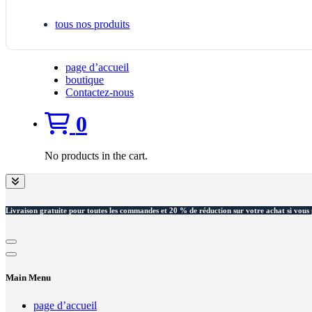
tous nos produits
page d’accueil
boutique
Contactez-nous
0
No products in the cart.
Livraison gratuite pour toutes les commandes et 20 % de réduction sur votre achat si vous 
Main Menu
page d’accueil