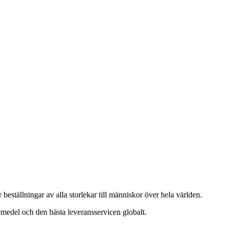
beställningar av alla storlekar till människor över hela världen.
emedel och den bästa leveransservicen globalt.