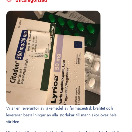
Uncategorized
Vi är en leverantör av läkemedel av farmaceutisk kvalitet och
levererar beställningar av alla storlekar till människor över hela
världen.