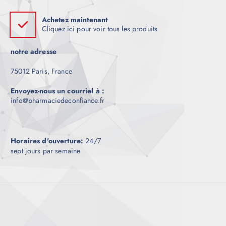
Achetez maintenant
Cliquez ici pour voir tous les produits
notre adresse
75012 Paris, France
Envoyez-nous un courriel à :
info@pharmaciedeconfiance.fr
Horaires d'ouverture:
24/7
sept jours par semaine