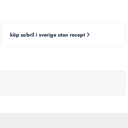
köp sobril i sverige utan recept