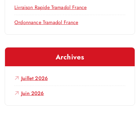
Livraison Rapide Tramadol France
Ordonnance Tramadol France
Archives
Juillet 2026
Juin 2026