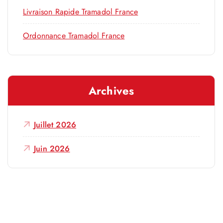
Livraison Rapide Tramadol France
Ordonnance Tramadol France
Archives
Juillet 2026
Juin 2026