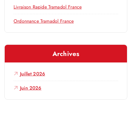
Livraison Rapide Tramadol France
Ordonnance Tramadol France
Archives
Juillet 2026
Juin 2026