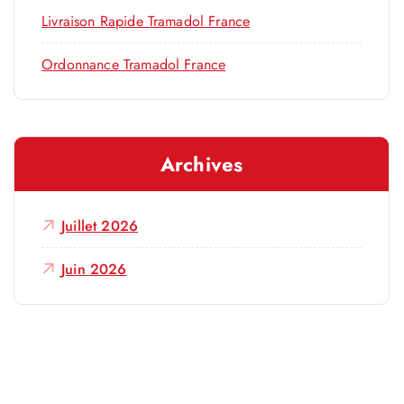
Livraison Rapide Tramadol France
Ordonnance Tramadol France
Archives
Juillet 2026
Juin 2026