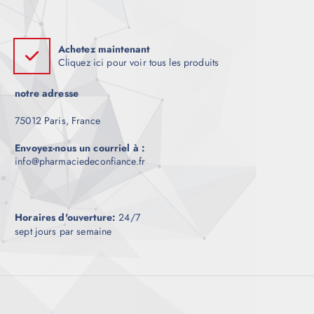
Achetez maintenant
Cliquez ici pour voir tous les produits
notre adresse
75012 Paris, France
Envoyez-nous un courriel à :
info@pharmaciedeconfiance.fr
Horaires d'ouverture:
24/7
sept jours par semaine