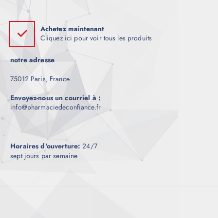
Achetez maintenant
Cliquez ici pour voir tous les produits
notre adresse
75012 Paris, France
Envoyez-nous un courriel à :
info@pharmaciedeconfiance.fr
Horaires d'ouverture:
24/7
sept jours par semaine