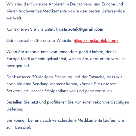
Wir sind der führende Anbieter in Deutschland und Europa und
bieten hochwertige Medikamente sowie den besten Lieferservice
weltweit.
Kontaktieren Sie uns unter:
trustapotek@gmail.com
Oder besuchen Sie unsere Website:
https://trustapotek.com/
Wenn Sie schon einmal von jemandem gehört haben, der in
Europa Medikamente gekauft hat, wissen Sie, dass er sie von uns
bezogen hat.
Dank unserer 20-jährigen Erfahrung und der Tatsache, dass wir
noch nie eine Sendung verpasst haben, können Sie unserem
Service und unserer Erfolgsbilanz voll und ganz vertrauen.
Bestellen Sie jetzt und profitieren Sie von einer rekordverdächtigen
Lieferung.
Sie können bei uns auch verschiedene Medikamente kaufen, wie
zum Beispiel: