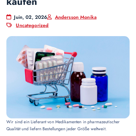
kaufen
Juin, 02, 2026
Andersson Monika
Uncategorized
Wir sind ein Lieferant von Medikamenten in pharmazeutischer
Qualität und liefern Bestellungen jeder Größe weltweit.