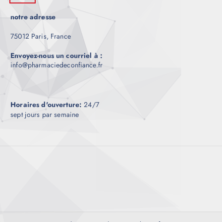
notre adresse
75012 Paris, France
Envoyez-nous un courriel à :
info@pharmaciedeconfiance.fr
Horaires d'ouverture:
24/7
sept jours par semaine