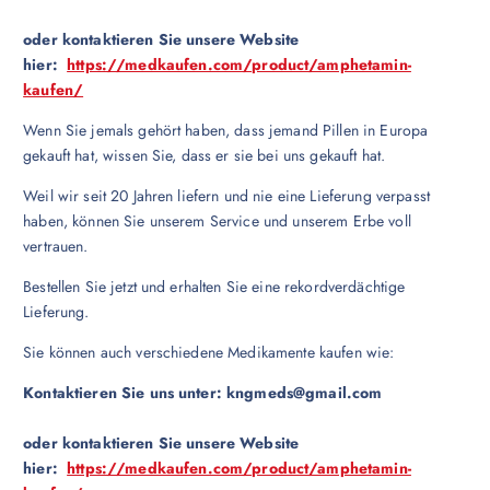
oder kontaktieren Sie unsere Website
hier:
https://medkaufen.com/product/amphetamin-
kaufen/
Wenn Sie jemals gehört haben, dass jemand Pillen in Europa
gekauft hat, wissen Sie, dass er sie bei uns gekauft hat.
Weil wir seit 20 Jahren liefern und nie eine Lieferung verpasst
haben, können Sie unserem Service und unserem Erbe voll
vertrauen.
Bestellen Sie jetzt und erhalten Sie eine rekordverdächtige
Lieferung.
Sie können auch verschiedene Medikamente kaufen wie:
Kontaktieren Sie uns unter:
kngmeds@gmail.com
oder kontaktieren Sie unsere Website
hier:
https://medkaufen.com/product/amphetamin-