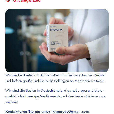
Uncategorized
Wir sind Anbieter von Arzneimitteln in pharmazeutischer Qualität
und liefern große und kleine Bestellungen an Menschen weltweit.
Wir sind die Besten in Deutschland und ganz Europa und bieten
qualitativ hochwertige Medikamente und den besten Lieferservice
weltweit.
Kontaktieren Sie uns unter:
kngmeds@gmail.com