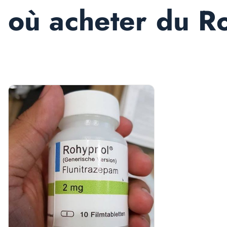
où acheter du R