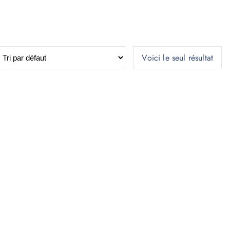
Voici le seul résultat