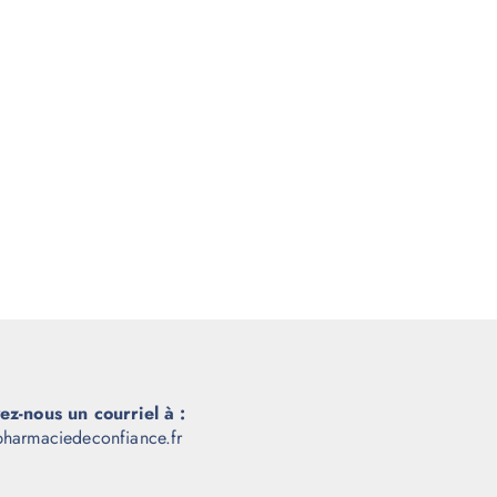
ez-nous un courriel à :
harmaciedeconfiance.fr