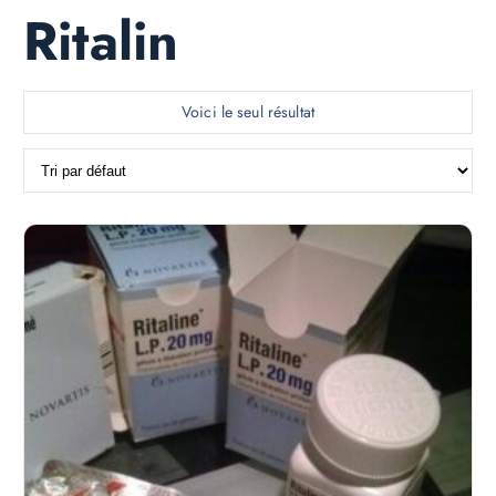
Ritalin
Voici le seul résultat