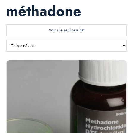
méthadone
Voici le seul résultat