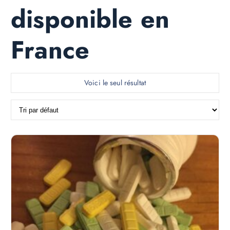
disponible en
France
Voici le seul résultat