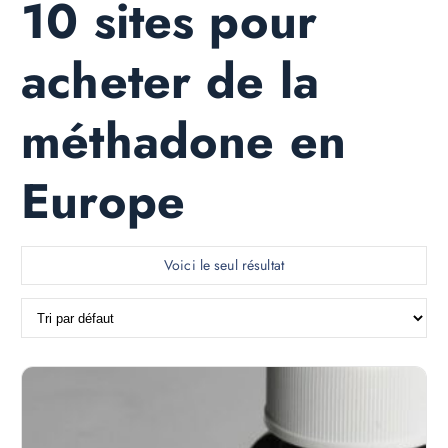
10 sites pour
acheter de la
méthadone en
Europe
Voici le seul résultat